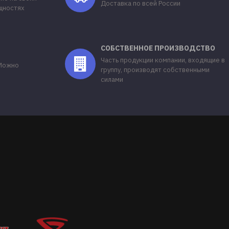
Доставка по всей России
щностях
СОБСТВЕННОЕ ПРОИЗВОДСТВО
Часть продукции компании, входящие в
 Можно
группу, производят собственными
силами