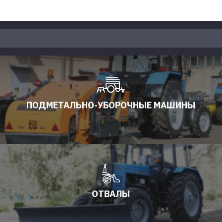
ПОДМЕТАЛЬНО-УБОРОЧНЫЕ МАШИНЫ
ОТВАЛЫ