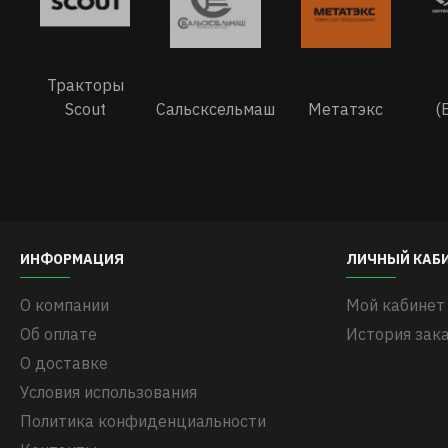
Тракторы
Scout
Сальсксельмаш
Метатэкс
(
ИНФОРМАЦИЯ
ЛИЧНЫЙ КАБ
О компании
Мой кабинет
Об оплате
История зак
О доставке
Условия использования
Политика конфиденциальности