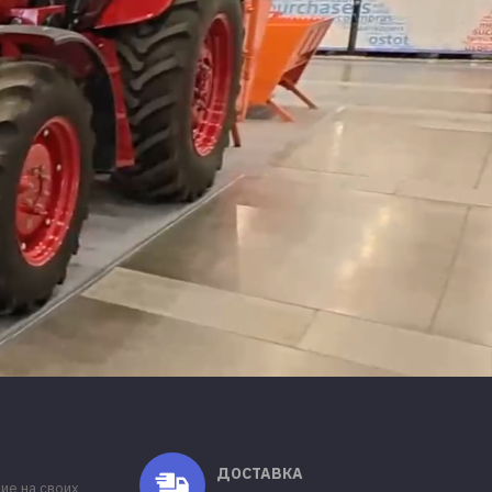
ДОСТАВКА
ие на своих