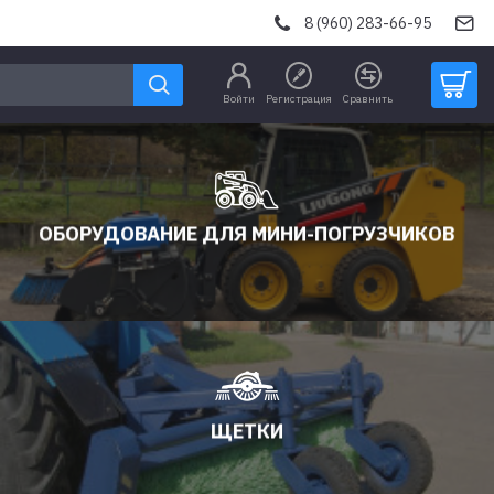
8 (960) 283-66-95
Войти
Регистрация
Сравнить
ОБОРУДОВАНИЕ ДЛЯ МИНИ-ПОГРУЗЧИКОВ
ЩЕТКИ