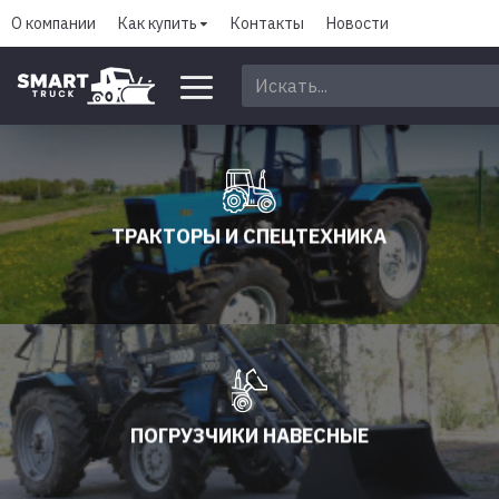
О компании
Как купить
Контакты
Новости
ТРАКТОРЫ И СПЕЦТЕХНИКА
ПОГРУЗЧИКИ НАВЕСНЫЕ