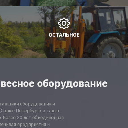
ОСТАЛЬНОЕ
весное оборудование
ставщики оборудования и
Санкт-Петербург), а также
 Более 20 лет объединённая
печивая предприятия и